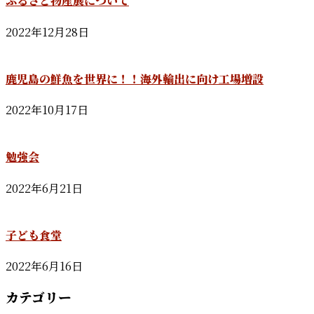
ふるさと物産展について
2022年12月28日
鹿児島の鮮魚を世界に！！海外輸出に向け工場増設
2022年10月17日
勉強会
2022年6月21日
子ども食堂
2022年6月16日
カテゴリー