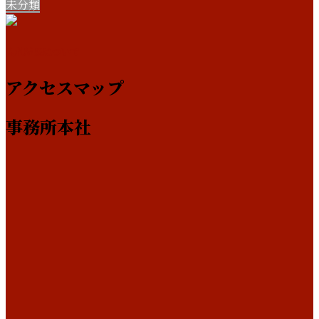
未分類
入札結果について
アクセスマップ
事務所本社