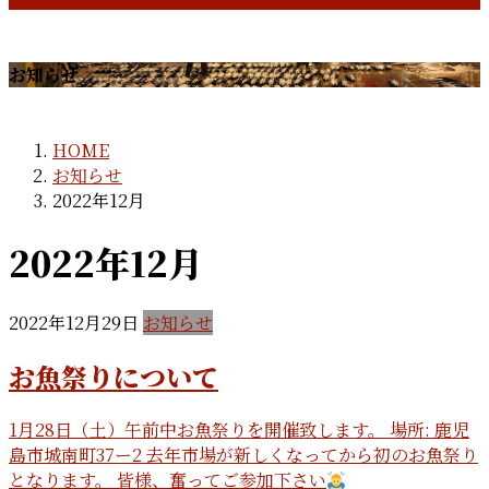
お知らせ
HOME
お知らせ
2022年12月
2022年12月
2022年12月29日
お知らせ
お魚祭りについて
1月28日（土）午前中お魚祭りを開催致します。 場所: 鹿児
島市城南町37ー2 去年市場が新しくなってから初のお魚祭り
となります。 皆様、奮ってご参加下さい