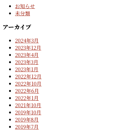
お知らせ
未分類
アーカイブ
2024年3月
2023年12月
2023年4月
2023年3月
2023年1月
2022年12月
2022年10月
2022年6月
2022年1月
2021年10月
2019年10月
2019年8月
2019年7月