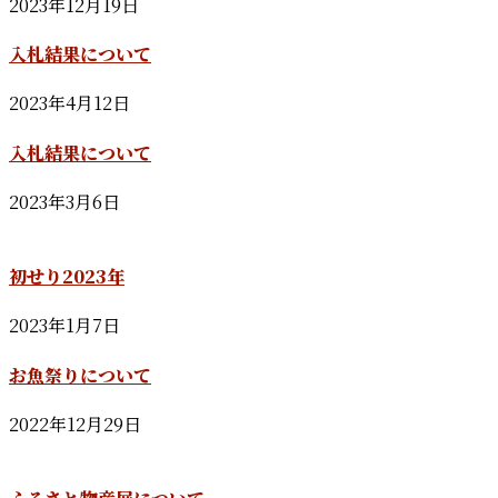
2023年12月19日
入札結果について
2023年4月12日
入札結果について
2023年3月6日
初せり2023年
2023年1月7日
お魚祭りについて
2022年12月29日