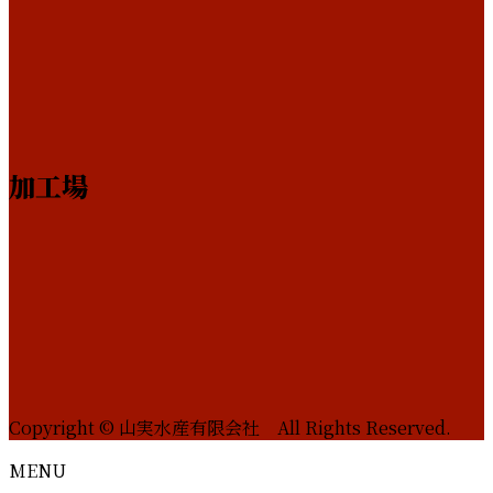
加工場
Copyright © 山実水産有限会社 All Rights Reserved.
MENU