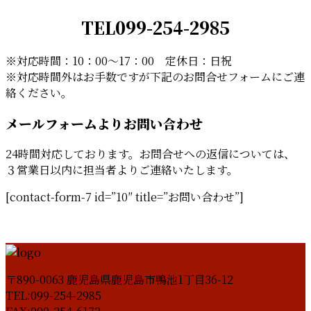
TEL099-254-2985
※対応時間：10：00～17：00 定休日：日祝
※対応時間外はお手数ですが下記のお問合せフォームにご連
絡ください。
メールフォームよりお問い合わせ
24時間対応しております。お問合せへの返信については、
３営業日以内に担当者よりご連絡いたします。
[contact-form-7 id=”10″ title=”お問い合わせ”]
〒890-0063 鹿児島県鹿児島市鴨池1丁目36-12
TEL:099-254-2985