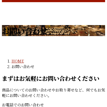
お問い合わせ
HOME
お問い合わせ
まずはお気軽にお問い合わせください
商品についてのお問い合わせやお取り寄せなど、何でもお気
軽にお問い合わせください。
お電話でのお問い合わせ