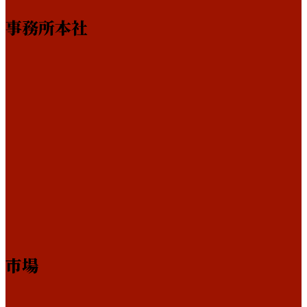
事務所本社
市場